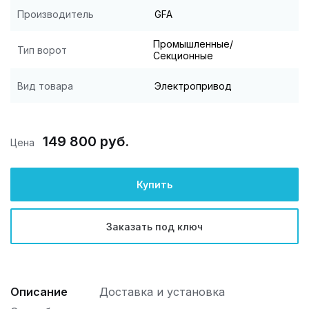
Производитель
GFA
Промышленные/
Тип ворот
Секционные
Вид товара
Электропривод
149 800 руб.
Цена
Купить
Заказать под ключ
Описание
Доставка и установка