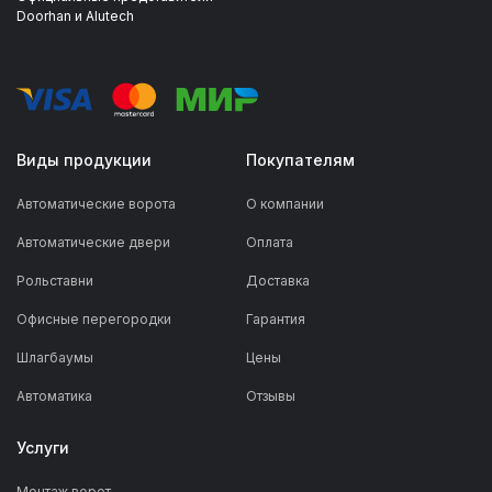
Doorhan и Alutech
Виды продукции
Покупателям
Автоматические ворота
О компании
Автоматические двери
Оплата
Рольставни
Доставка
Офисные перегородки
Гарантия
Шлагбаумы
Цены
Автоматика
Отзывы
Услуги
Монтаж ворот