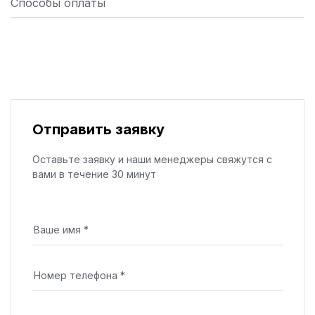
Способы оплаты
Отправить заявку
Оставьте заявку и наши менеджеры свяжутся с
вами в течение 30 минут