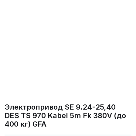
Электропривод SE 9.24-25,40
DES TS 970 Kabel 5m Fk 380V (до
400 кг) GFA