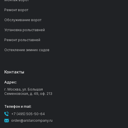
Ремонт ворот
Обслуживание ворот
Установка рольставней
Ремонт рольставней
Остекление зимних садов
Контакты
Адрес:
г. Москва, ул. Большая
Семеновская, д. 49, оф. 213
Телефон и mail:
+7 (495) 505-50-64
order@arstarcompany.ru