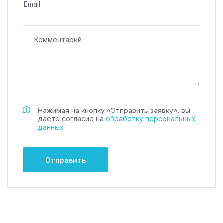
Нажимая на кнопку «Отправить заявку», вы
даете
согласие на
обработку персональных
данных